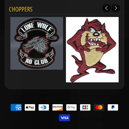
CHOPPERS