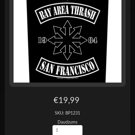
€19,99
SKU: BP1231
Daudzums