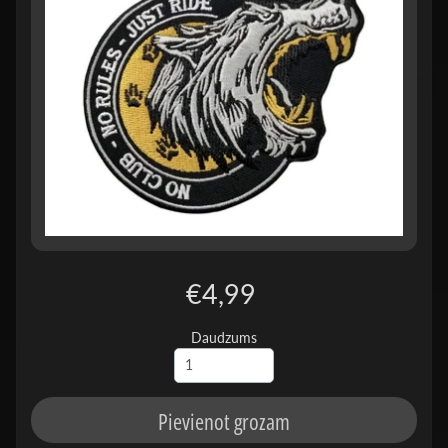
€4,99
Daudzums
Pievienot grozam