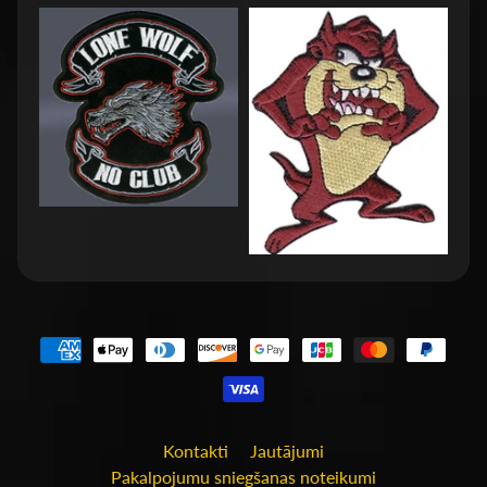
Kontakti
Jautājumi
Pakalpojumu sniegšanas noteikumi