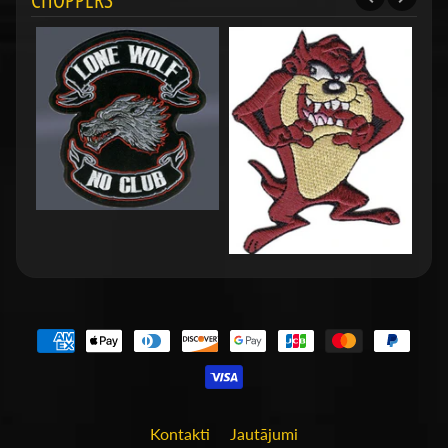
Kontakti
Jautājumi