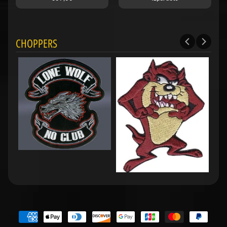
CHOPPERS