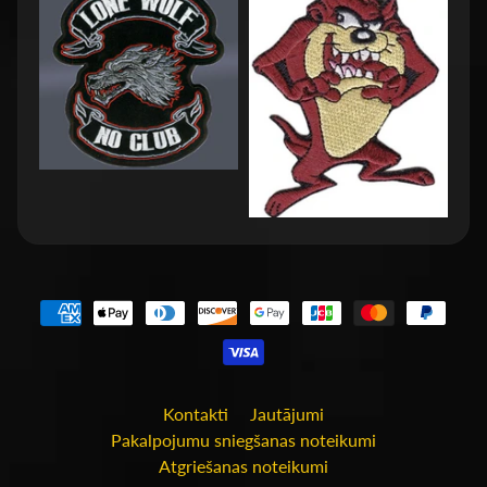
Kontakti
Jautājumi
Pakalpojumu sniegšanas noteikumi
Atgriešanas noteikumi